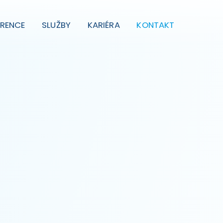
ERENCE
SLUŽBY
KARIÉRA
KONTAKT