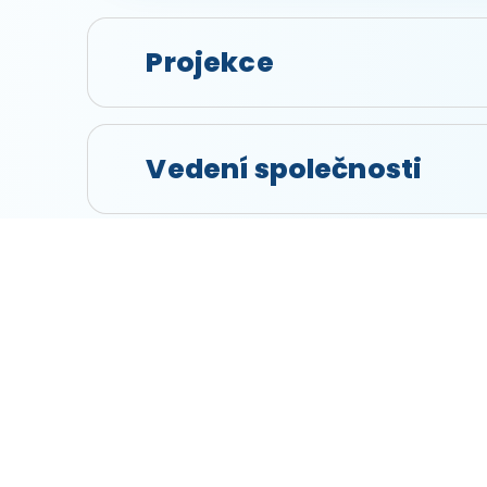
Projekce
Vedení společnosti