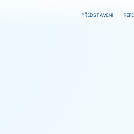
PŘEDSTAVENÍ
REF